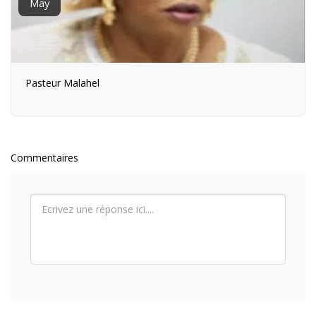
May
Pasteur Malahel
Commentaires