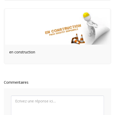
en construction
Commentaires