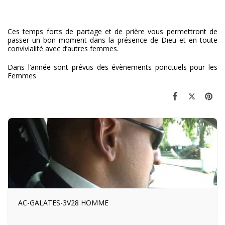
Ces temps forts de partage et de prière vous permettront de
passer un bon moment dans la présence de Dieu et en toute
convivialité avec d’autres femmes.
Dans l’année sont prévus des évènements ponctuels pour les
Femmes
AC-GALATES-3V28 HOMME