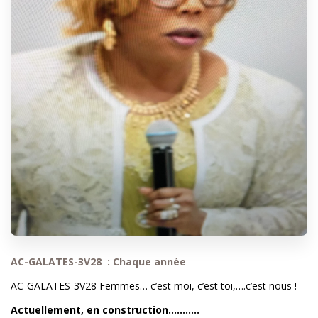
AC-GALATES-3V28 : Chaque année
AC-GALATES-3V28 Femmes… c’est moi, c’est toi,….c’est nous !
Actuellement, en construction...........