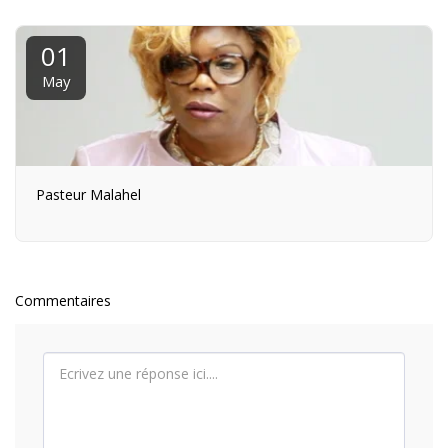
01
May
Pasteur Malahel
Commentaires