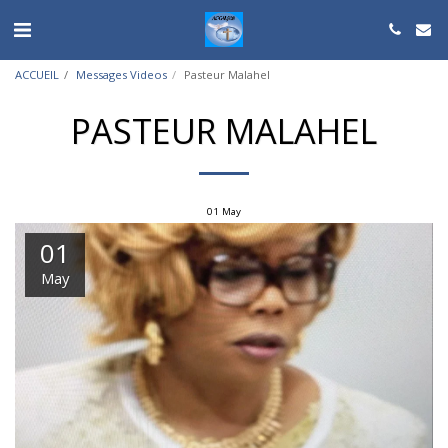
ACCUEIL
Messages Videos
Pasteur Malahel
PASTEUR MALAHEL
01
May
01
May