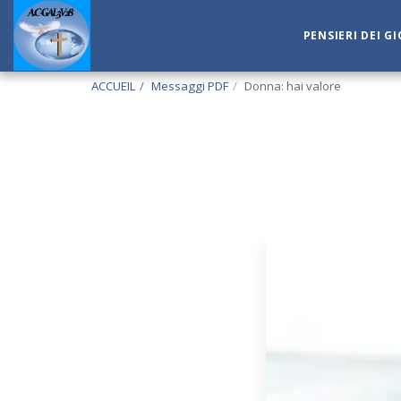
PENSIERI DEI G
ACCUEIL
Messaggi PDF
Donna: hai valore