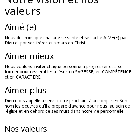
valeurs
Aimé (e)
Nous désirons que chacune se sente et se sache AIMÉ(E) par
Dieu et par ses frères et sœurs en Christ.
Aimer mieux
Nous voulons inviter chaque personne à progresser et à se
former pour ressembler à Jésus en SAGESSE, en COMPÉTENCE
et en CARACTÈRE.
Aimer plus
Dieu nous appelle à servir notre prochain, à accomplir en Son
nom les oeuvres qu’Il a préparé d’avance pour nous, au sein de
l’église et en dehors de ses murs dans notre vie personnelle.
Nos valeurs