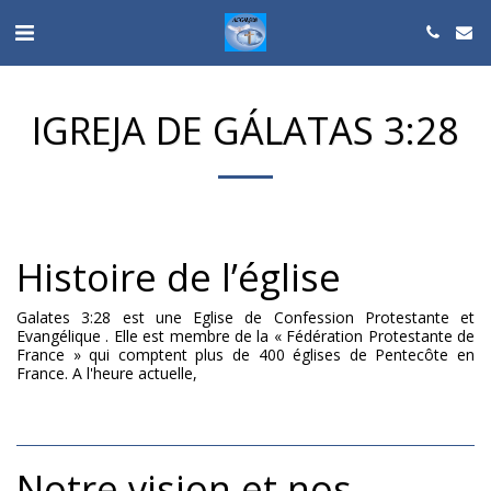
IGREJA DE GÁLATAS 3:28
Histoire de l’église
Galates 3:28 est une Eglise de Confession Protestante et
Evangélique . Elle est membre de la « Fédération Protestante de
France » qui comptent plus de 400 églises de Pentecôte en
France. A l'heure actuelle,
Notre vision et nos