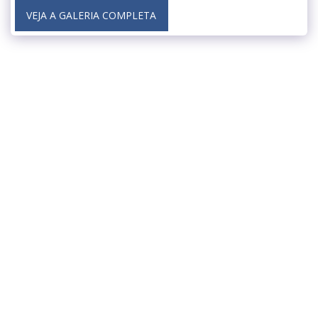
VEJA A GALERIA COMPLETA