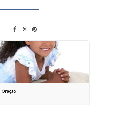
Oração