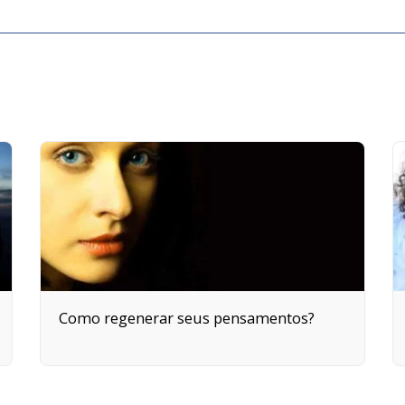
Como regenerar seus pensamentos?