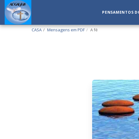
PENSAMENTOS DO
CASA
Mensagens em PDF
A fé