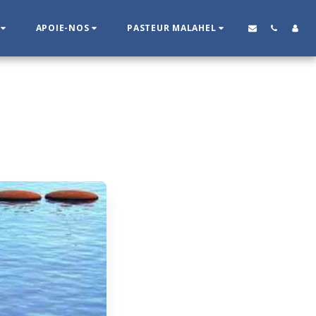
APOIE-NOS
PASTEUR MALAHEL